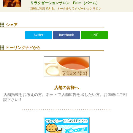
リラクゼーションサロン Palm（パーム）
気軽に利用できる、トータルリラクゼーションサロン
シェア
twitter
facebook
LINE
ヒーリングナビから
店舗の皆様へ
店舗掲載をお考えの方。ネットで店舗広告を出したい方。お気軽にご相
談下さい！