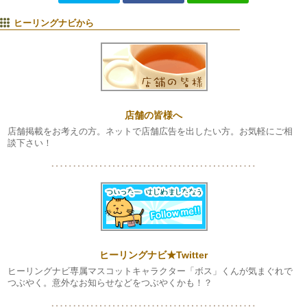
ヒーリングナビから
店舗の皆様へ
店舗掲載をお考えの方。ネットで店舗広告を出したい方。お気軽にご相
談下さい！
ヒーリングナビ★Twitter
ヒーリングナビ専属マスコットキャラクター「ボス」くんが気まぐれで
つぶやく。意外なお知らせなどをつぶやくかも！？