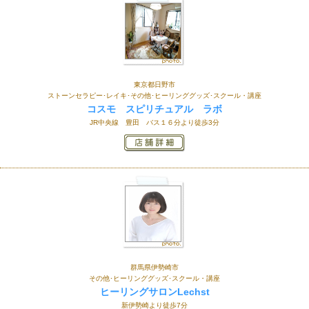
東京都日野市
ストーンセラピー･レイキ･その他･ヒーリンググッズ･スクール・講座
コスモ スピリチュアル ラボ
JR中央線 豊田 バス１６分より徒歩3分
群馬県伊勢崎市
その他･ヒーリンググッズ･スクール・講座
ヒーリングサロンLechst
新伊勢崎より徒歩7分