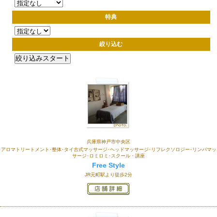
特典
絞り込む
兵庫県神戸市中央区
アロマトリートメント･整体･タイ古式マッサージ･ヘッドマッサージ･リフレクソロジー･リンパマッ
サージ･ロミロミ･スクール・講座
Free Style
JR元町駅より徒歩2分