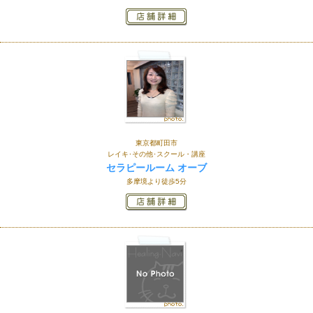
東京都町田市
レイキ･その他･スクール・講座
セラピールーム オーブ
多摩境より徒歩5分