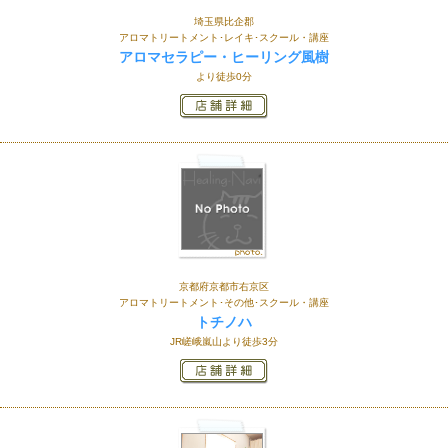
埼玉県比企郡
アロマトリートメント･レイキ･スクール・講座
アロマセラピー・ヒーリング風樹
より徒歩0分
京都府京都市右京区
アロマトリートメント･その他･スクール・講座
トチノハ
JR嵯峨嵐山より徒歩3分