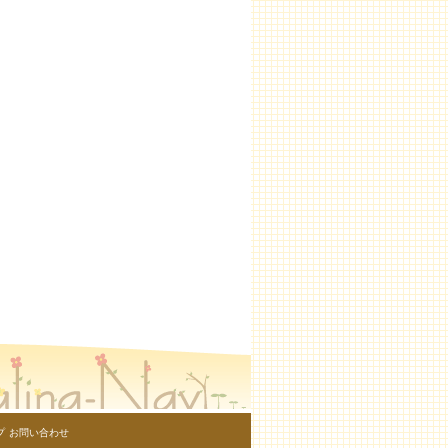
プ
お問い合わせ