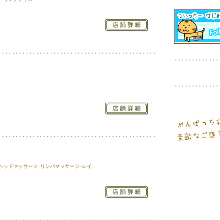
ヘッドマッサージ･リンパマッサージ･レイ