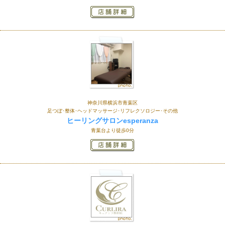
神奈川県横浜市青葉区
足つぼ･整体･ヘッドマッサージ･リフレクソロジー･その他
ヒーリングサロンesperanza
青葉台より徒歩0分