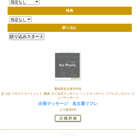
特典
絞り込む
愛知県名古屋市中区
足つぼ･アロマトリートメント･整体･タイ古式マッサージ･ヘッドマッサージ･リフレクソロジー･リ
ンパマッサージ
出張マッサージ 名古屋リフレ
より徒歩0分