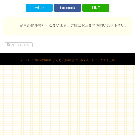
twitter
facebook
LINE
※その他多数ﾒﾆｭｰございます。詳細はお店までお問い合せ下さい。
メンバー登録
店舗掲載
よくある質問
お問い合わせ
トピックスまとめ