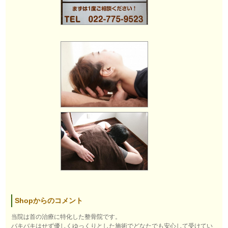
Shopからのコメント
当院は首の治療に特化した整骨院です。
バキバキはせず優しくゆっくりとした施術でどなたでも安心して受けてい