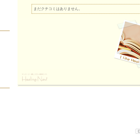
まだクチコミはありません。