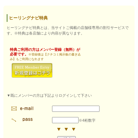
ヒーリングナビ特典
ヒーリングナビ特典とは、当サイトご掲載の店舗様専用の割引サービスで
す。※特典は各店舗により内容が異なります。
特典ご利用の方はメンバー登録（無料）が
必要です。
※登録後は【クチコミ掲示板の書き込
み】もご利用になれます
▼既にメンバーの方は下記よりログインして下さい
※4桁数字