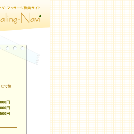
痩せで憧
,000円
,000円
,500円