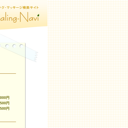
,000円
,500円
,500円