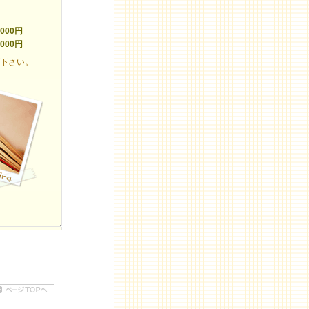
,000円
,000円
せ下さい。