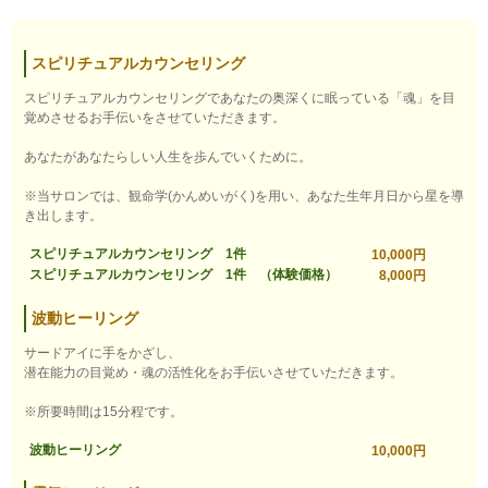
スピリチュアルカウンセリング
スピリチュアルカウンセリングであなたの奥深くに眠っている「魂」を目
覚めさせるお手伝いをさせていただきます。
あなたがあなたらしい人生を歩んでいくために。
※当サロンでは、観命学(かんめいがく)を用い、あなた生年月日から星を導
き出します。
スピリチュアルカウンセリング 1件
10,000円
スピリチュアルカウンセリング 1件 （体験価格）
8,000円
波動ヒーリング
サードアイに手をかざし、
潜在能力の目覚め・魂の活性化をお手伝いさせていただきます。
※所要時間は15分程です。
波動ヒーリング
10,000円