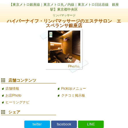
【東京メトロ銀座線｜東京メトロ丸ノ内線｜東京メトロ日比谷線 銀座
駅】東京都中央区
リンパマッサージ
ハイパーナイフ・リンパマッサージのエステサロン エ
スペランサ銀座店
店舗コンテンツ
店舗情報
PickUpメニュー
お店Photo
クチコミ掲示板
ヒーリングナビ
シェア
twitter
facebook
LINE