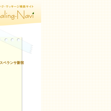
エスペランサ新宿