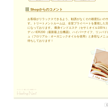
Shopからのコメント
お客様がリラックスできるよう、勧誘がなくその都度払いの
す。トリートメントルームは、全室プライベートを重視した
になっております。 痩身インドエステ（セサミオイル100％
ディバER200（最新最上位機器)、ハイパーナイフ、リンパド
ュ（フロリアル：オーガニックオイルを使用）と多彩なメニ
待ちしております！