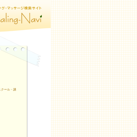
スクール・講